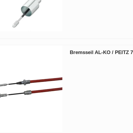
Bremsseil AL‑KO / PEITZ 