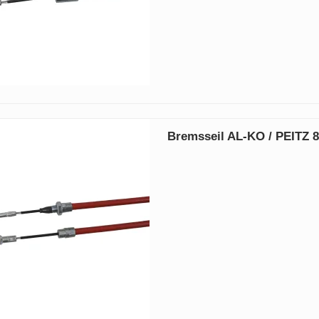
Bremsseil AL‑KO / PEITZ 