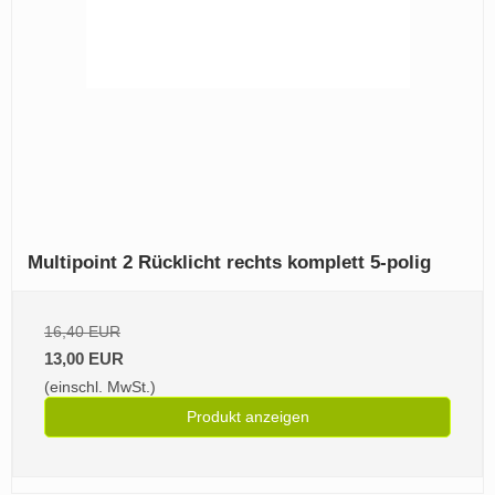
Multipoint 2 Rücklicht rechts komplett 5-polig
16,40 EUR
13,00 EUR
(einschl. MwSt.)
Produkt anzeigen