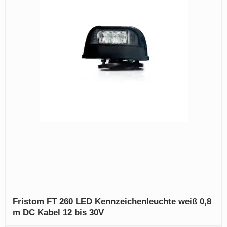
Fristom FT 260 LED Kennzeichenleuchte weiß 0,8
m DC Kabel 12 bis 30V