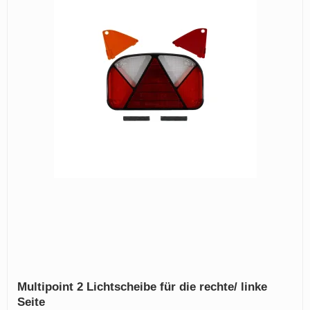
Multipoint 2 Lichtscheibe für die rechte/ linke
Seite