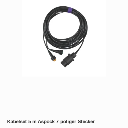
Kabelset 5 m Aspöck 7-poliger Stecker