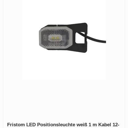
Fristom LED Positionsleuchte weiß 1 m Kabel 12-