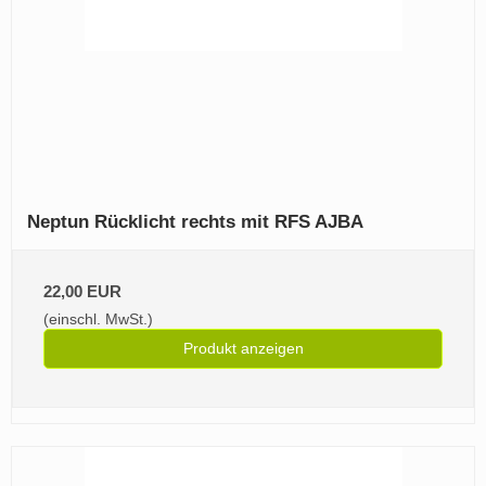
Neptun Rücklicht rechts mit RFS AJBA
22,00 EUR
(einschl. MwSt.)
Produkt anzeigen