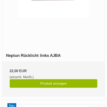
Neptun Rücklicht links AJBA
22,00 EUR
(einschl. MwSt.)
Produkt anzeigen
Neu