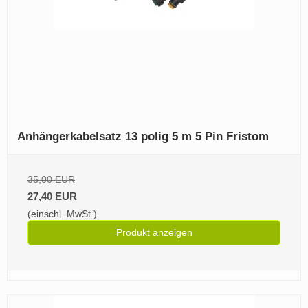
Anhängerkabelsatz 13 polig 5 m 5 Pin Fristom
35,00 EUR
27,40 EUR
(einschl. MwSt.)
Produkt anzeigen