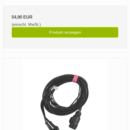
54,90 EUR
(einschl. MwSt.)
Produkt anzeigen