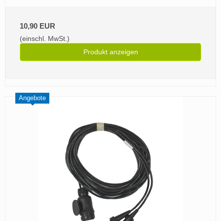
10,90 EUR
(einschl. MwSt.)
Produkt anzeigen
Angebote