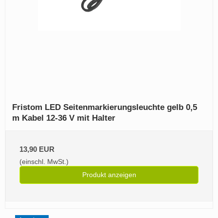
Fristom LED Seitenmarkierungsleuchte gelb 0,5
m Kabel 12-36 V mit Halter
13,90 EUR
(einschl. MwSt.)
Produkt anzeigen