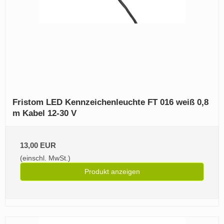
Fristom LED Kennzeichenleuchte FT 016 weiß 0,8
m Kabel 12-30 V
13,00 EUR
(einschl. MwSt.)
Produkt anzeigen