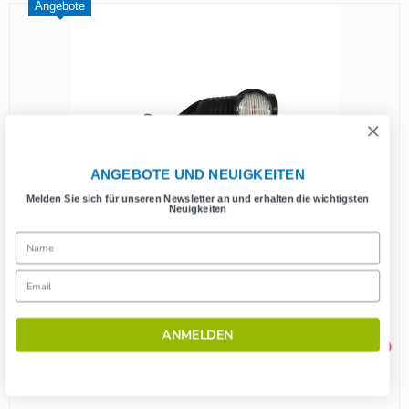
Angebote
ANGEBOTE UND NEUIGKEITEN
Melden Sie sich für unseren Newsletter an und erhalten die wichtigsten
Neuigkeiten
ANMELDEN
1