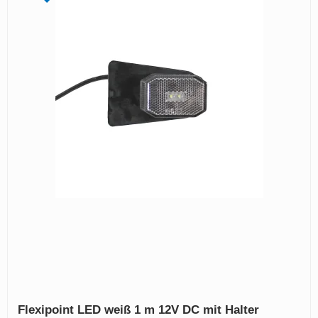
Flexipoint LED weiß 1 m 12V DC mit Halter