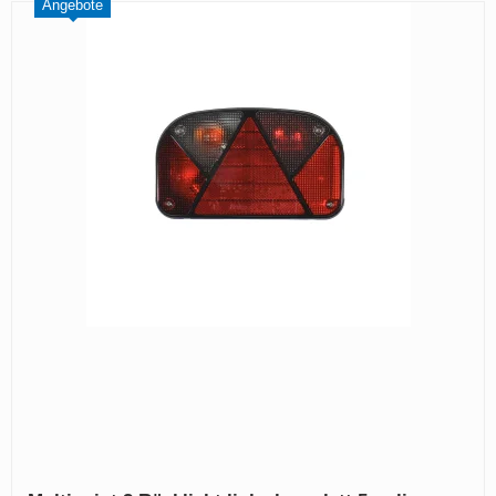
Angebote