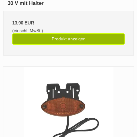
30 V mit Halter
13,90 EUR
(einschl. MwSt.)
Produkt anzeigen