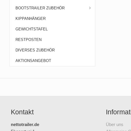
BOOTSTRAILER ZUBEHÖR
KIPPANHÄNGER
GEWICHTSTAFEL
RESTPOSTEN
DIVERSES ZUBEHÖR
AKTIONSANGEBOT
Kontakt
Informat
nettotrailer.de
Über uns