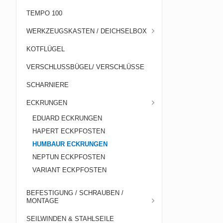
TEMPO 100
WERKZEUGSKASTEN / DEICHSELBOX
KOTFLÜGEL
VERSCHLUSSBÜGEL/ VERSCHLÜSSE
SCHARNIERE
ECKRUNGEN
EDUARD ECKRUNGEN
HAPERT ECKPFOSTEN
HUMBAUR ECKRUNGEN
NEPTUN ECKPFOSTEN
VARIANT ECKPFOSTEN
BEFESTIGUNG / SCHRAUBEN /
MONTAGE
SEILWINDEN & STAHLSEILE