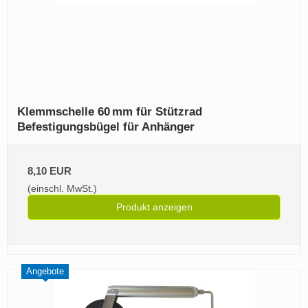
Klemmschelle 60 mm für Stützrad
Befestigungsbügel für Anhänger
8,10 EUR
(einschl. MwSt.)
Produkt anzeigen
Angebote