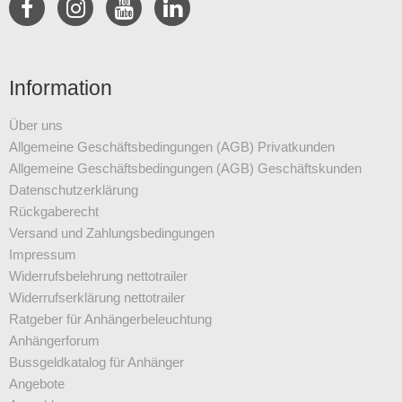
Information
Über uns
Allgemeine Geschäftsbedingungen (AGB) Privatkunden
Allgemeine Geschäftsbedingungen (AGB) Geschäftskunden
Datenschutz­erklärung
Rückgaberecht
Versand und Zahlungsbedingungen
Impressum
Widerrufsbelehrung nettotrailer
Widerrufserklärung nettotrailer
Ratgeber für Anhängerbeleuchtung
Anhängerforum
Bussgeldkatalog für Anhänger
Angebote