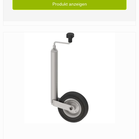
Produkt anzeigen