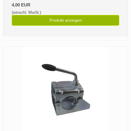
4,00 EUR
(einschl. MwSt.)
Produkt anzeigen