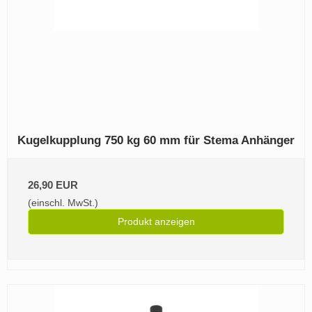
Kugelkupplung 750 kg 60 mm für Stema Anhänger
26,90 EUR
(einschl. MwSt.)
Produkt anzeigen