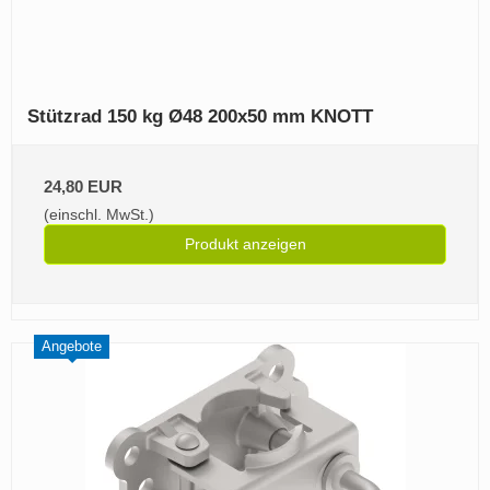
Stützrad 150 kg Ø48 200x50 mm KNOTT
24,80 EUR
(einschl. MwSt.)
Produkt anzeigen
Angebote