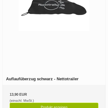
Auflaufüberzug schwarz - Nettotrailer
13,90 EUR
(einschl. MwSt.)
Produkt anzeigen