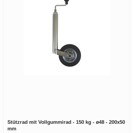
Stützrad mit Vollgummirad - 150 kg - ø48 - 200x50
mm