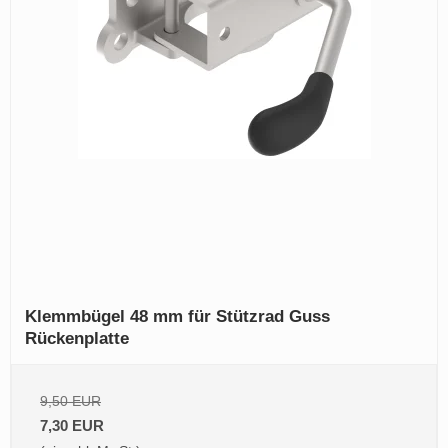
Klemmbügel 48 mm für Stützrad Guss
Rückenplatte
9,50 EUR
7,30 EUR