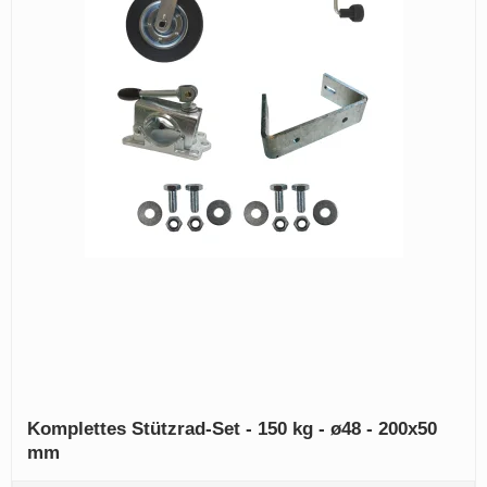
Komplettes Stützrad-Set - 150 kg - ø48 - 200x50
mm