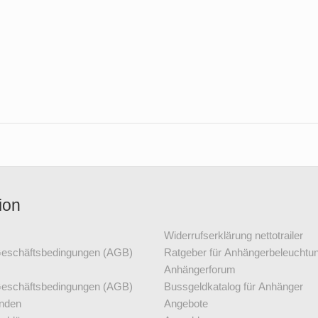
ion
Widerrufserklärung nettotrailer
Geschäftsbedingungen (AGB)
Ratgeber für Anhängerbeleuchtu
Anhängerforum
Geschäftsbedingungen (AGB)
Bussgeldkatalog für Anhänger
nden
Angebote