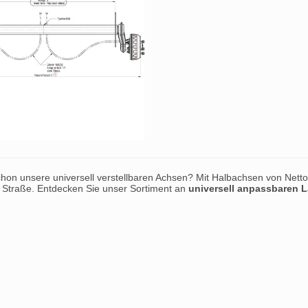
hon unsere universell verstellbaren Achsen? Mit Halbachsen von Nettot
e Straße. Entdecken Sie unser Sortiment an
universell anpassbaren