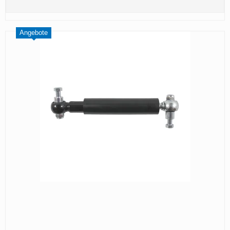
Angebote