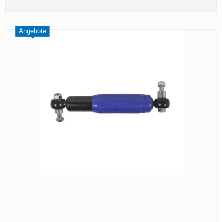
Angebote