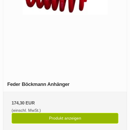
Feder Böckmann Anhänger
174,30 EUR
(einschl. MwSt.)
Produkt anzeigen