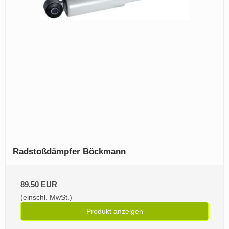
Radstoßdämpfer Böckmann
89,50 EUR
(einschl. MwSt.)
Produkt anzeigen