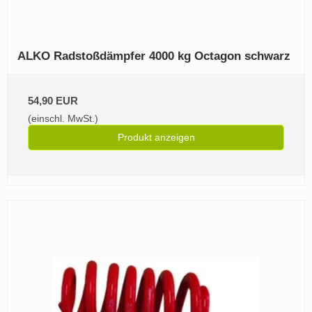
ALKO Radstoßdämpfer 4000 kg Octagon schwarz
54,90 EUR
(einschl. MwSt.)
Produkt anzeigen