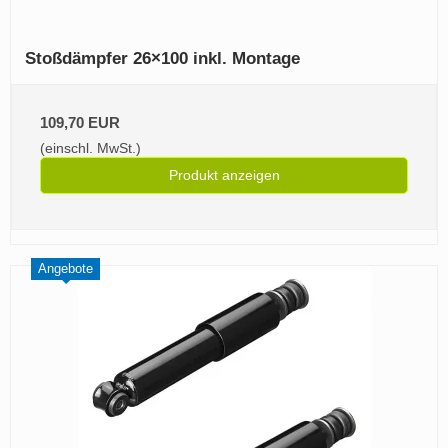
Stoßdämpfer 26×100 inkl. Montage
109,70 EUR
(einschl. MwSt.)
Produkt anzeigen
Angebote