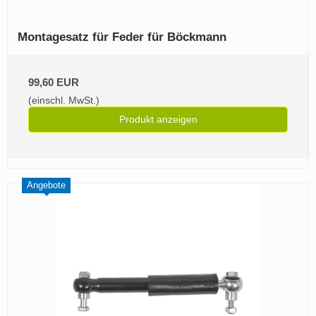
Montagesatz für Feder für Böckmann
99,60 EUR
(einschl. MwSt.)
Produkt anzeigen
Angebote