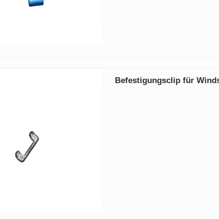
Befestigungsclip für Win