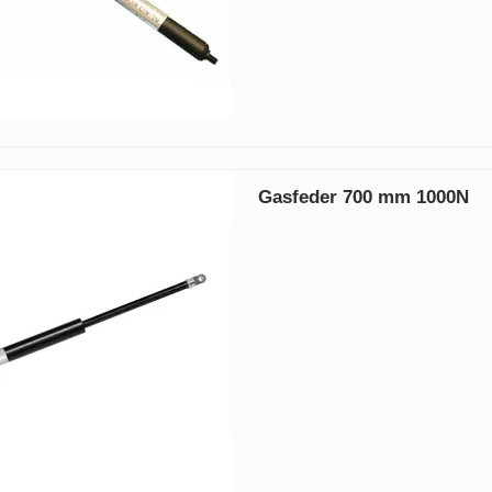
Gasfeder 700 mm 1000N