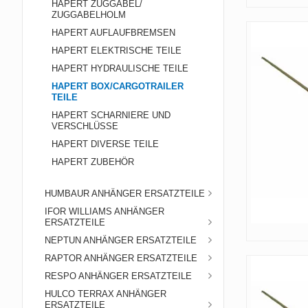
HAPERT ZUGGABEL/
ZUGGABELHOLM
HAPERT AUFLAUFBREMSEN
HAPERT ELEKTRISCHE TEILE
HAPERT HYDRAULISCHE TEILE
HAPERT BOX/CARGOTRAILER
TEILE
HAPERT SCHARNIERE UND
VERSCHLÜSSE
HAPERT DIVERSE TEILE
HAPERT ZUBEHÖR
HUMBAUR ANHÄNGER ERSATZTEILE
IFOR WILLIAMS ANHÄNGER
ERSATZTEILE
NEPTUN ANHÄNGER ERSATZTEILE
RAPTOR ANHÄNGER ERSATZTEILE
RESPO ANHÄNGER ERSATZTEILE
HULCO TERRAX ANHÄNGER
ERSATZTEILE