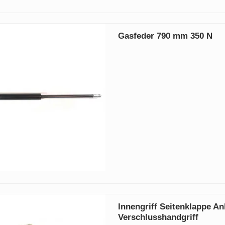
Gasfeder 790 mm 350 N
Innengriff Seitenklappe A
Verschlusshandgriff