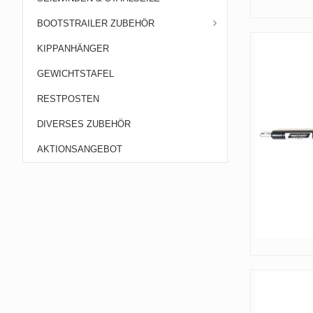
BOOTSTRAILER ZUBEHÖR
KIPPANHÄNGER
GEWICHTSTAFEL
RESTPOSTEN
DIVERSES ZUBEHÖR
AKTIONSANGEBOT