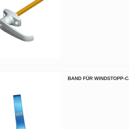
BAND FÜR WINDSTOPP-