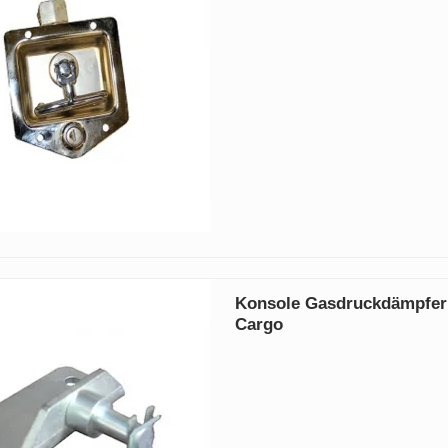
Konsole Gasdruckdämpfer
Cargo