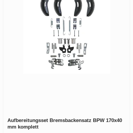
Aufbereitungsset Bremsbackensatz BPW 170x40
mm komplett