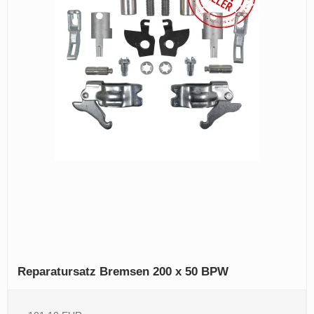
Reparatursatz Bremsen 200 x 50 BPW