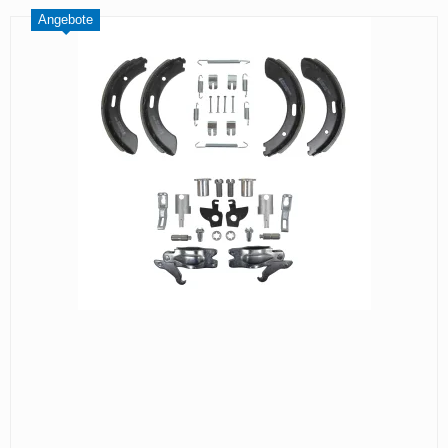
Angebote