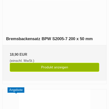
Bremsbackensatz BPW S2005-7 200 x 50 mm
18,90 EUR
(einschl. MwSt.)
Produkt anzeigen
Angebote