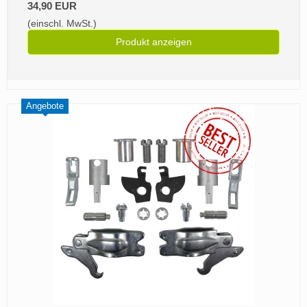
34,90 EUR
(einschl. MwSt.)
Produkt anzeigen
Angebote