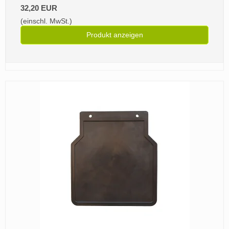
32,20 EUR
(einschl. MwSt.)
Produkt anzeigen