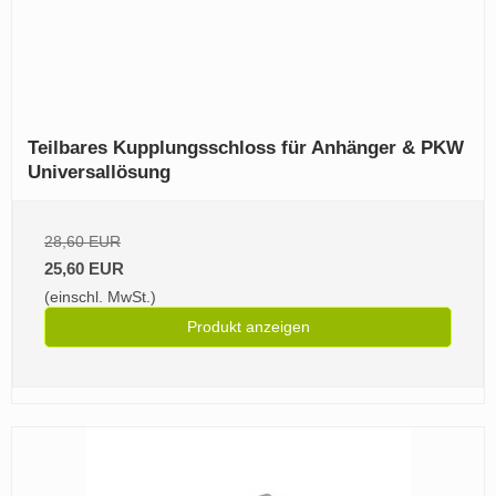
Teilbares Kupplungsschloss für Anhänger & PKW
Universallösung
28,60 EUR
25,60 EUR
(einschl. MwSt.)
Produkt anzeigen