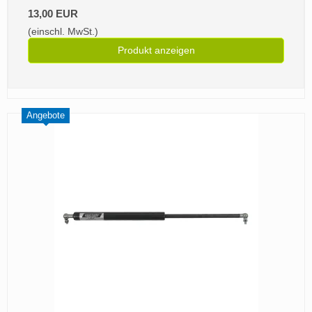
13,00 EUR
(einschl. MwSt.)
Produkt anzeigen
Angebote