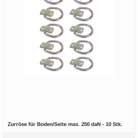
Zurröse für Boden/Seite max. 250 daN - 10 Stk.