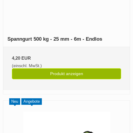
Spanngurt 500 kg - 25 mm - 6m - Endlos
4,20 EUR
(einschl. MwSt.)
Produkt anzeigen
Neu
Angebote