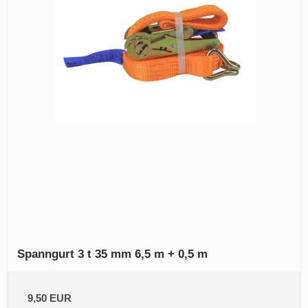
Spanngurt 3 t 35 mm 6,5 m + 0,5 m
9,50 EUR