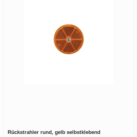
Rückstrahler rund, gelb selbstklebend