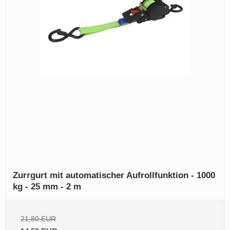
Zurrgurt mit automatischer Aufrollfunktion - 1000
kg - 25 mm - 2 m
21,80 EUR