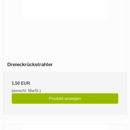
Dreieckrückstrahler
1,50 EUR
(einschl. MwSt.)
Produkt anzeigen