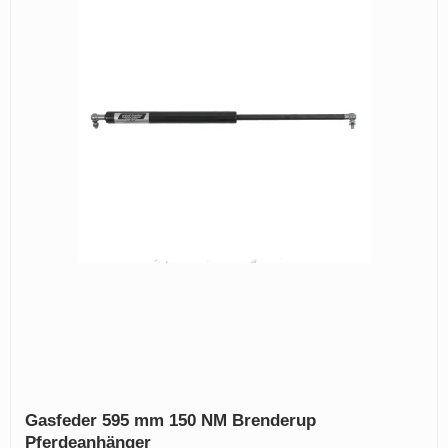
Gasfeder 595 mm 150 NM Brenderup
Pferdeanhänger