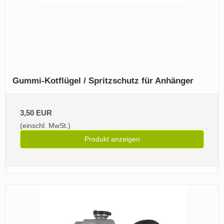
Gummi‑Kotflügel / Spritzschutz für Anhänger
3,50 EUR
(einschl. MwSt.)
Produkt anzeigen