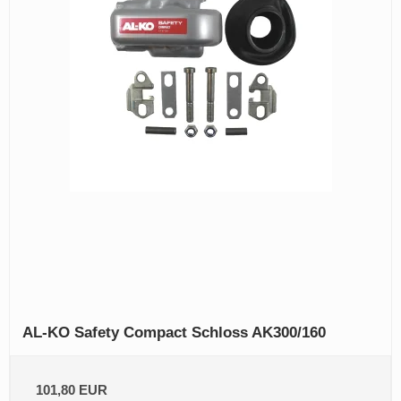
AL‑KO Safety Compact Schloss AK300/160
101,80 EUR