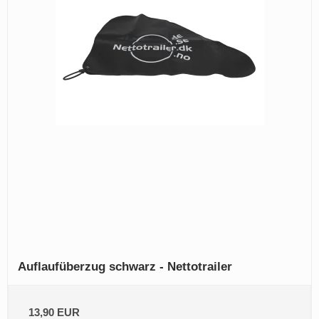
Auflaufüberzug schwarz - Nettotrailer
13,90 EUR