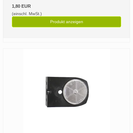
1,80 EUR
(einschl. MwSt.)
Produkt anzeigen