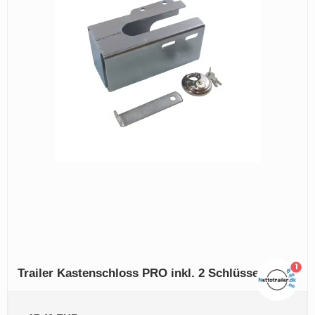
1
Trailer Kastenschloss PRO inkl. 2 Schlüssel