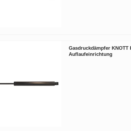
Gasdruckdämpfer KNOTT 
Auflaufeinrichtung