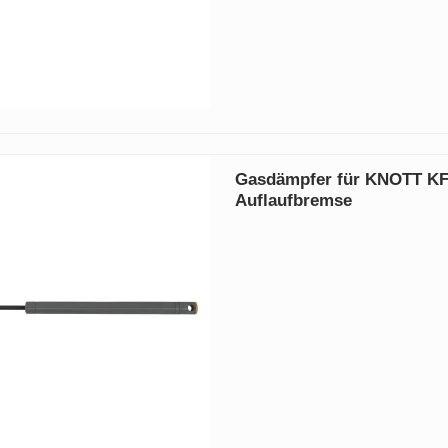
Gasdämpfer für KNOTT KF
Auflaufbremse