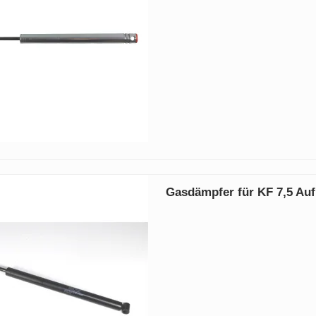
Gasdämpfer für KF 7,5 Au