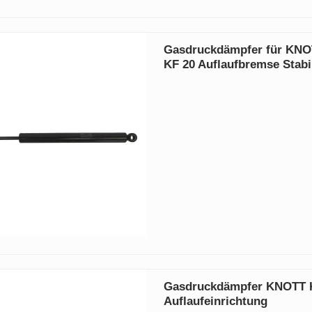
Gasdruckdämpfer für KNO
KF 20 Auflaufbremse Stabi
Gasdruckdämpfer KNOTT 
Auflaufeinrichtung