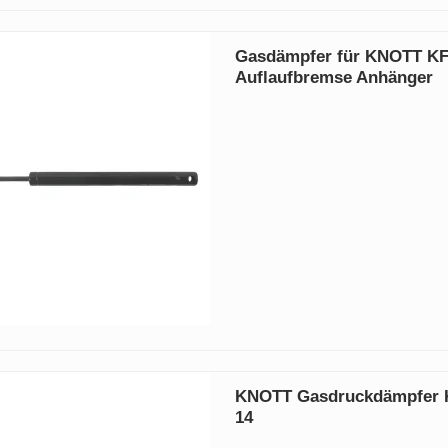
Gasdämpfer für KNOTT KF
Auflaufbremse Anhänger
KNOTT Gasdruckdämpfer 
14