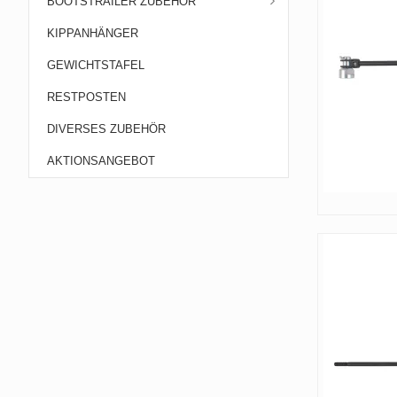
BOOTSTRAILER ZUBEHÖR
KIPPANHÄNGER
GEWICHTSTAFEL
RESTPOSTEN
DIVERSES ZUBEHÖR
AKTIONSANGEBOT