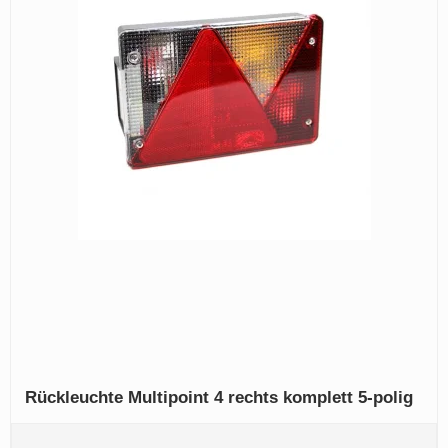
Rückleuchte Multipoint 4 rechts komplett 5-polig