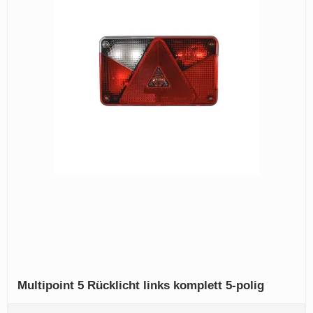
Multipoint 5 Rücklicht links komplett 5-polig