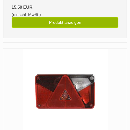
15,50 EUR
(einschl. MwSt.)
Produkt anzeigen