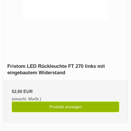
Fristom LED Rückleuchte FT 270 links mit
eingebautem Widerstand
52,60 EUR
(einschl. MwSt.)
Produkt anzeigen