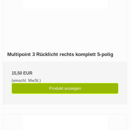
Multipoint 3 Rücklicht rechts komplett 5-polig
15,50 EUR
(einschl. MwSt.)
Produkt anzeigen