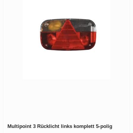
Multipoint 3 Rücklicht links komplett 5-polig