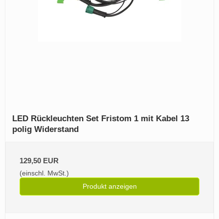
LED Rückleuchten Set Fristom 1 mit Kabel 13
polig Widerstand
129,50 EUR
(einschl. MwSt.)
Produkt anzeigen