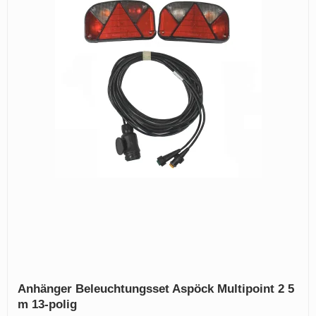
Anhänger Beleuchtungsset Aspöck Multipoint 2 5
m 13-polig