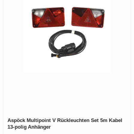
Aspöck Multipoint V Rückleuchten Set 5m Kabel
13‑polig Anhänger