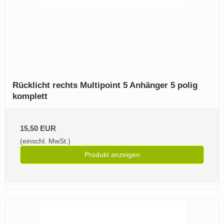
Rücklicht rechts Multipoint 5 Anhänger 5 polig
komplett
15,50 EUR
(einschl. MwSt.)
Produkt anzeigen