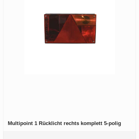
Multipoint 1 Rücklicht rechts komplett 5-polig