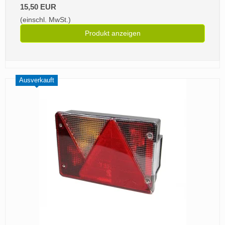
15,50 EUR
(einschl. MwSt.)
Produkt anzeigen
Ausverkauft