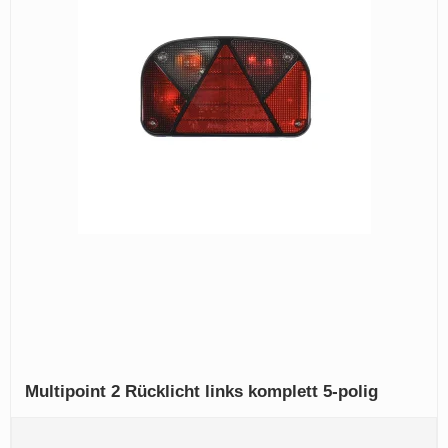
Multipoint 2 Rücklicht links komplett 5-polig