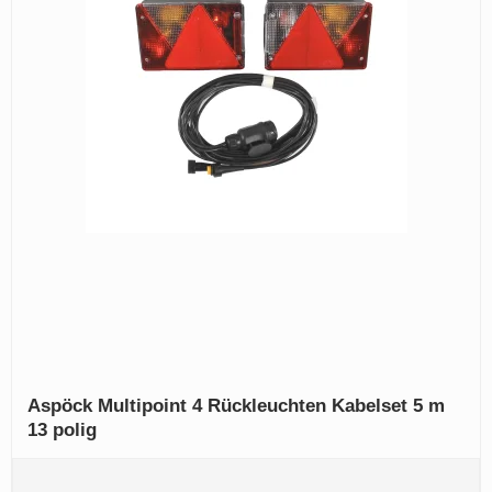
Aspöck Multipoint 4 Rückleuchten Kabelset 5 m
13 polig