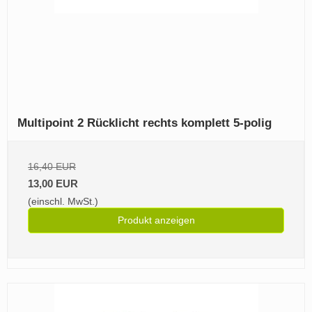
Multipoint 2 Rücklicht rechts komplett 5-polig
16,40 EUR
13,00 EUR
(einschl. MwSt.)
Produkt anzeigen