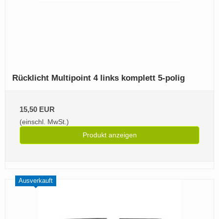
Rücklicht Multipoint 4 links komplett 5-polig
15,50 EUR
(einschl. MwSt.)
Produkt anzeigen
Ausverkauft