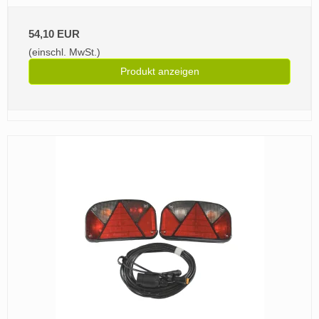
54,10 EUR
(einschl. MwSt.)
Produkt anzeigen