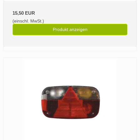
15,50 EUR
(einschl. MwSt.)
Produkt anzeigen