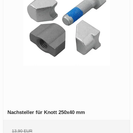
Nachsteller für Knott 250x40 mm
13,90 EUR