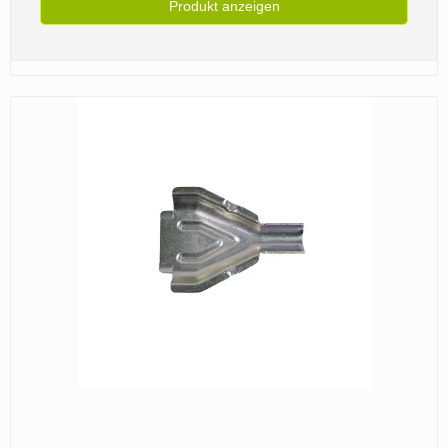
Produkt anzeigen