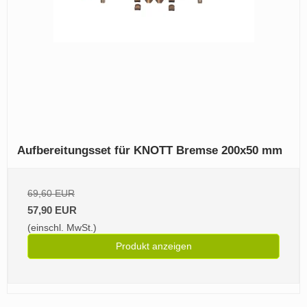
Aufbereitungsset für KNOTT Bremse 200x50 mm
69,60 EUR
57,90 EUR
(einschl. MwSt.)
Produkt anzeigen