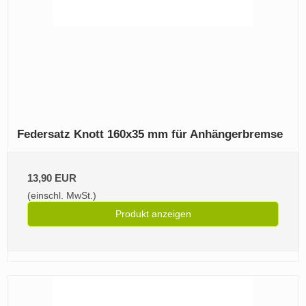
Federsatz Knott 160x35 mm für Anhängerbremse
13,90 EUR
(einschl. MwSt.)
Produkt anzeigen