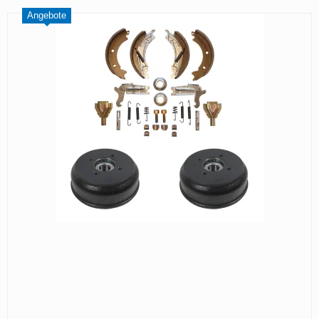
Angebote