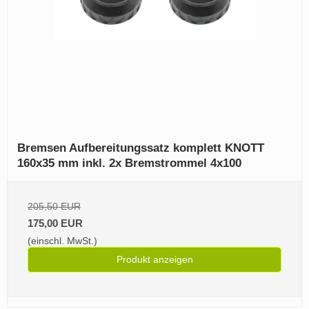
Bremsen Aufbereitungssatz komplett KNOTT
160x35 mm inkl. 2x Bremstrommel 4x100
205,50 EUR
175,00 EUR
(einschl. MwSt.)
Produkt anzeigen