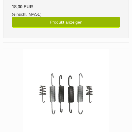
18,30 EUR
(einschl. MwSt.)
Produkt anzeigen