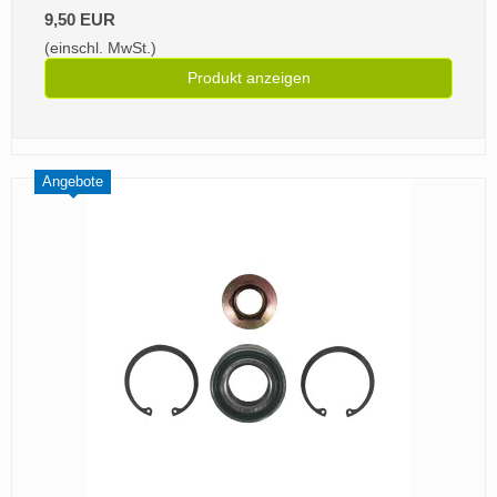
9,50 EUR
(einschl. MwSt.)
Produkt anzeigen
Angebote