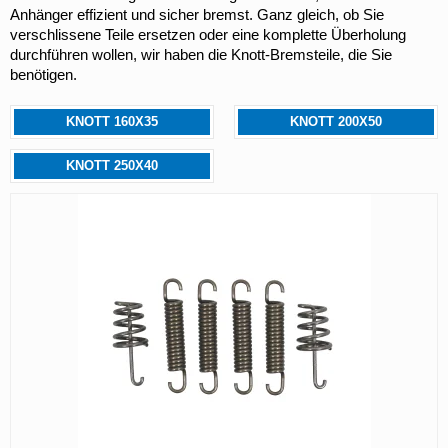
Anhänger effizient und sicher bremst. Ganz gleich, ob Sie 
verschlissene Teile ersetzen oder eine komplette Überholung 
durchführen wollen, wir haben die Knott-Bremsteile, die Sie 
benötigen.
KNOTT 160X35
KNOTT 200X50
KNOTT 250X40