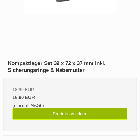
Kompaktlager Set 39 x 72 x 37 mm inkl.
Sicherungsringe & Nabemutter
18,90 EUR
16,80 EUR
(einschl. MwSt.)
Produkt anzeigen