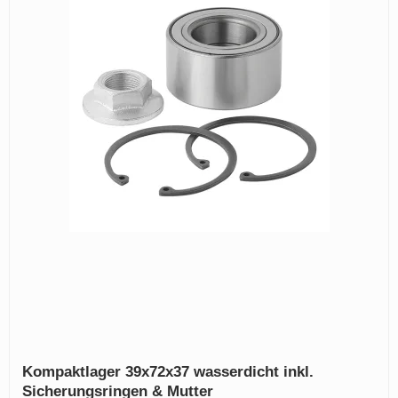
Kompaktlager 39x72x37 wasserdicht inkl.
Sicherungsringen & Mutter