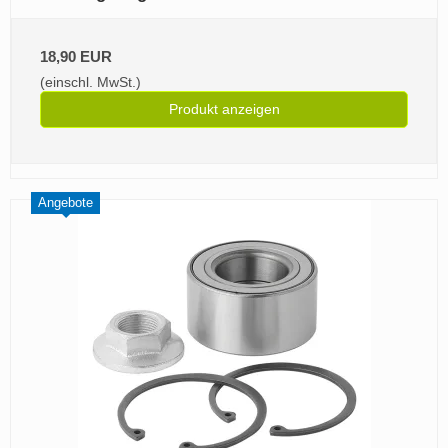
18,90 EUR
(einschl. MwSt.)
Produkt anzeigen
Angebote