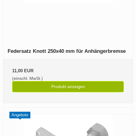
Federsatz Knott 250x40 mm für Anhängerbremse
11,00 EUR
(einschl. MwSt.)
Produkt anzeigen
Angebote