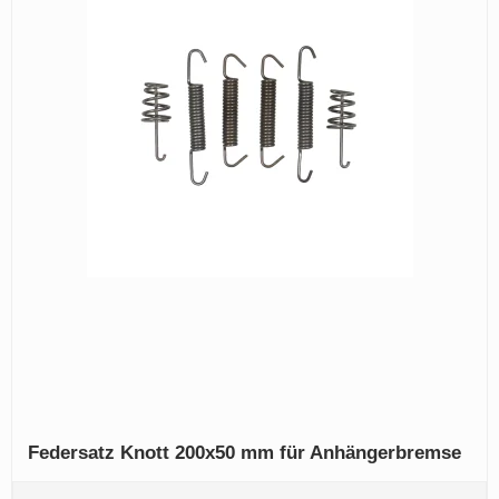
Federsatz Knott 200x50 mm für Anhängerbremse