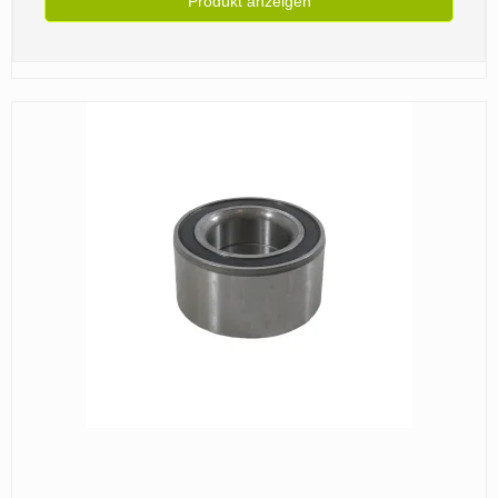
Produkt anzeigen