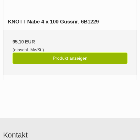
KNOTT Nabe 4 x 100 Gussnr. 6B1229
95,10 EUR
(einschl. MwSt.)
Produkt anzeigen
Kontakt