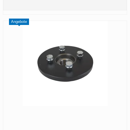
Angebote