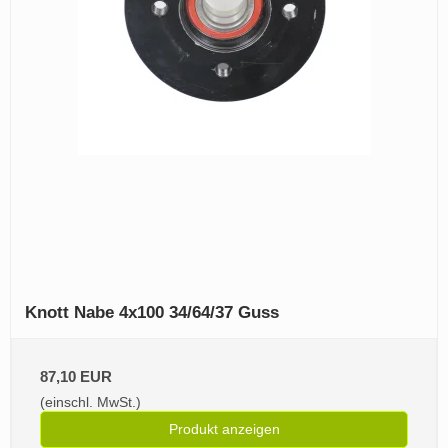
Knott Nabe 4x100 34/64/37 Guss
87,10 EUR
(einschl. MwSt.)
Produkt anzeigen