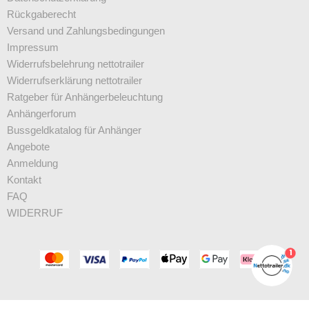
Rückgaberecht
Versand und Zahlungsbedingungen
Impressum
Widerrufsbelehrung nettotrailer
Widerrufserklärung nettotrailer
Ratgeber für Anhängerbeleuchtung
Anhängerforum
Bussgeldkatalog für Anhänger
Angebote
Anmeldung
Kontakt
FAQ
WIDERRUF
1