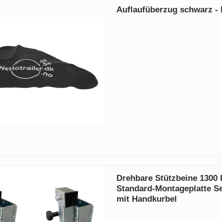
Auflaufüberzug schwarz - N
Drehbare Stützbeine 1300 
Standard-Montageplatte Se
mit Handkurbel