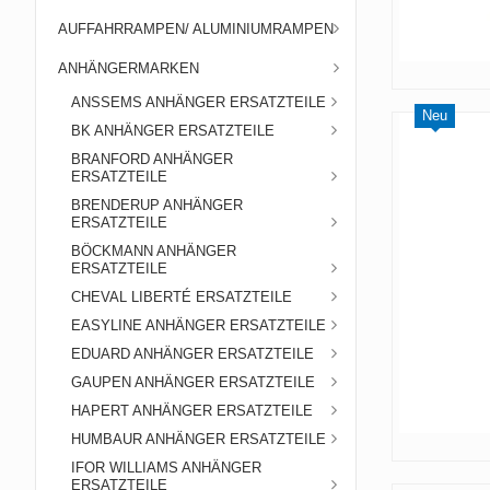
AUFFAHRRAMPEN/ ALUMINIUMRAMPEN
ANHÄNGERMARKEN
ANSSEMS ANHÄNGER ERSATZTEILE
Neu
BK ANHÄNGER ERSATZTEILE
BRANFORD ANHÄNGER
ERSATZTEILE
BRENDERUP ANHÄNGER
ERSATZTEILE
BÖCKMANN ANHÄNGER
ERSATZTEILE
CHEVAL LIBERTÉ ERSATZTEILE
EASYLINE ANHÄNGER ERSATZTEILE
EDUARD ANHÄNGER ERSATZTEILE
GAUPEN ANHÄNGER ERSATZTEILE
HAPERT ANHÄNGER ERSATZTEILE
HUMBAUR ANHÄNGER ERSATZTEILE
IFOR WILLIAMS ANHÄNGER
ERSATZTEILE