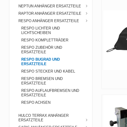
NEPTUN ANHÄNGER ERSATZTEILE
RAPTOR ANHÄNGER ERSATZTEILE
RESPO ANHÄNGER ERSATZTEILE
RESPO LICHTER UND
LICHTSCHEIBEN
RESPO KOMPLETTRÄDER
RESPO ZUBEHÖR UND
ERSATZTEILE
RESPO BUGRAD UND
ERSATZTEILE
RESPO STECKER UND KABEL
RESPO BREMSEN UND
ERSATZTEILE
RESPO AUFLAUFBREMSEN UND
ERSATZTEILE
RESPO ACHSEN
HULCO TERRAX ANHÄNGER
ERSATZTEILE