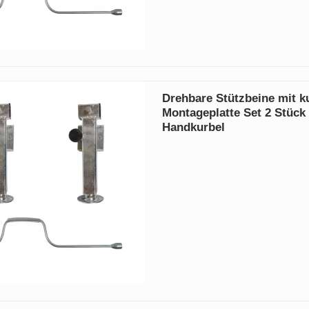
Drehbare Stützbeine mit k
Montageplatte Set 2 Stück
Handkurbel