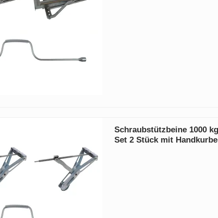
Schraubstützbeine 1000 k
Set 2 Stück mit Handkurbe