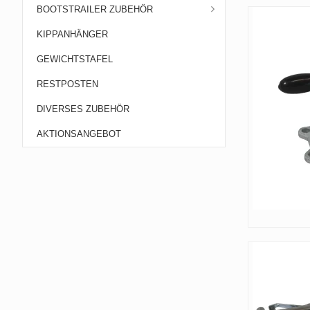
BOOTSTRAILER ZUBEHÖR
KIPPANHÄNGER
GEWICHTSTAFEL
RESTPOSTEN
DIVERSES ZUBEHÖR
AKTIONSANGEBOT