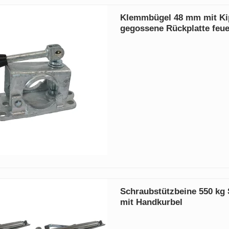
Klemmbügel 48 mm mit Ki
gegossene Rückplatte feue
Schraubstützbeine 550 kg 
mit Handkurbel