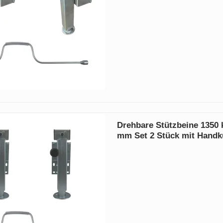
Drehbare Stützbeine 1350 
mm Set 2 Stück mit Handk