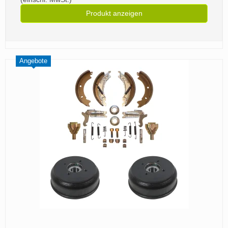
Produkt anzeigen
Angebote