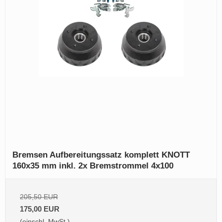
Bremsen Aufbereitungssatz komplett KNOTT
160x35 mm inkl. 2x Bremstrommel 4x100
205,50 EUR
175,00 EUR
(einschl. MwSt.)