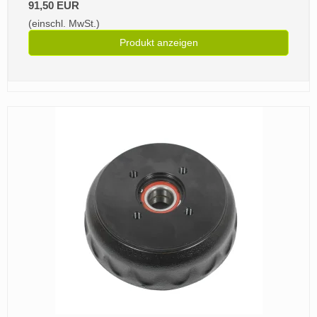
91,50 EUR
(einschl. MwSt.)
Produkt anzeigen