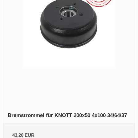
Bremstrommel für KNOTT 200x50 4x100 34/64/37
43,20 EUR