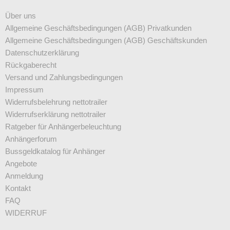
Über uns
Allgemeine Geschäftsbedingungen (AGB) Privatkunden
Allgemeine Geschäftsbedingungen (AGB) Geschäftskunden
Datenschutz­erklärung
Rückgaberecht
Versand und Zahlungsbedingungen
Impressum
Widerrufsbelehrung nettotrailer
Widerrufserklärung nettotrailer
Ratgeber für Anhängerbeleuchtung
Anhängerforum
Bussgeldkatalog für Anhänger
Angebote
Anmeldung
Kontakt
FAQ
WIDERRUF