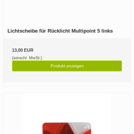
Lichtscheibe für Rücklicht Multipoint 5 links
13,00 EUR
(einschl. MwSt.)
Produkt anzeigen