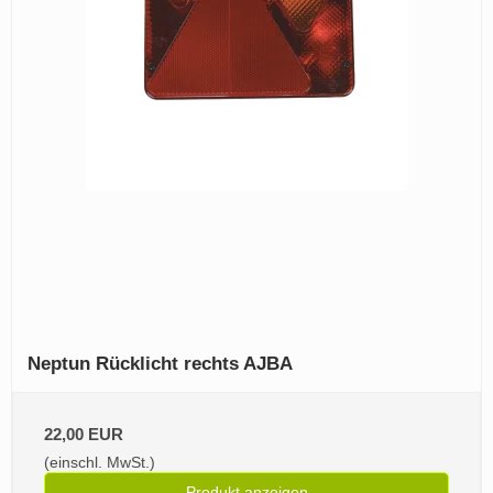
Neptun Rücklicht rechts AJBA
22,00 EUR
(einschl. MwSt.)
Produkt anzeigen