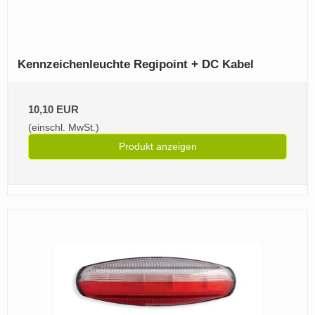
Kennzeichenleuchte Regipoint + DC Kabel
10,10 EUR
(einschl. MwSt.)
Produkt anzeigen