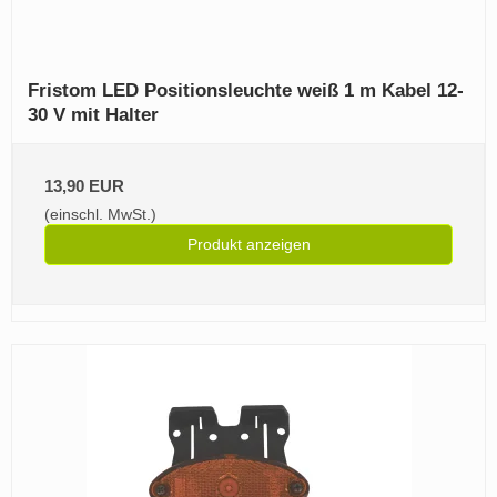
Fristom LED Positionsleuchte weiß 1 m Kabel 12-
30 V mit Halter
13,90 EUR
(einschl. MwSt.)
Produkt anzeigen