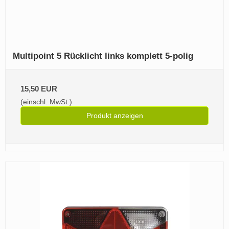
Multipoint 5 Rücklicht links komplett 5-polig
15,50 EUR
(einschl. MwSt.)
Produkt anzeigen