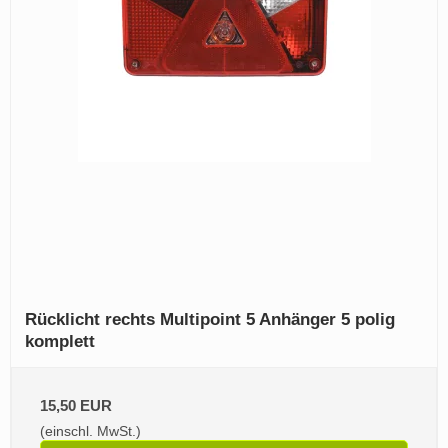
Rücklicht rechts Multipoint 5 Anhänger 5 polig
komplett
15,50 EUR
(einschl. MwSt.)