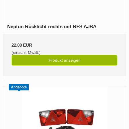
Neptun Rücklicht rechts mit RFS AJBA
22,00 EUR
(einschl. MwSt.)
Produkt anzeigen
Angebote