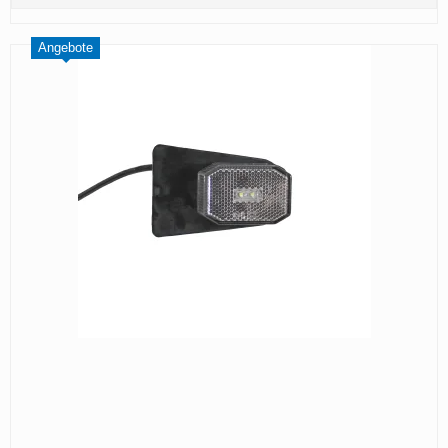
Angebote