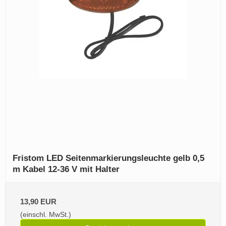
Fristom LED Seitenmarkierungsleuchte gelb 0,5
m Kabel 12-36 V mit Halter
13,90 EUR
(einschl. MwSt.)