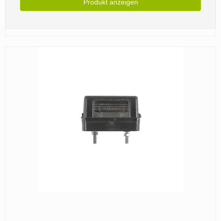
Produkt anzeigen