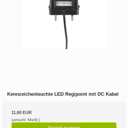
Kennzeichenleuchte LED Regipoint mit DC Kabel
11,60 EUR
(einschl. MwSt.)
Produkt anzeigen