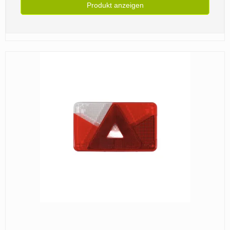
Produkt anzeigen