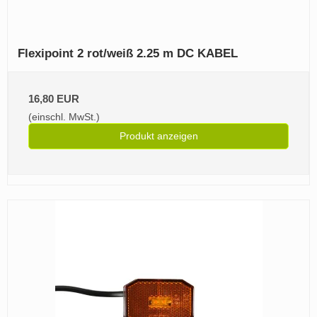
Flexipoint 2 rot/weiß 2.25 m DC KABEL
16,80 EUR
(einschl. MwSt.)
Produkt anzeigen