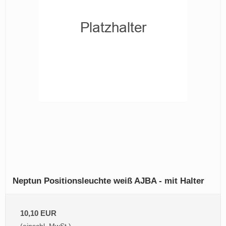
Neptun Positionsleuchte weiß AJBA - mit Halter
10,10 EUR