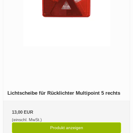
Lichtscheibe für Rücklichter Multipoint 5 rechts
13,00 EUR
(einschl. MwSt.)
Produkt anzeigen