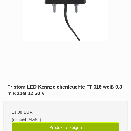
Fristom LED Kennzeichenleuchte FT 016 weiß 0,8
m Kabel 12-30 V
13,00 EUR
(einschl. MwSt.)
Produkt anzeigen