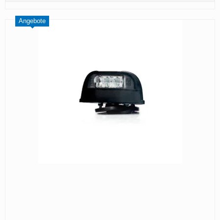
Angebote