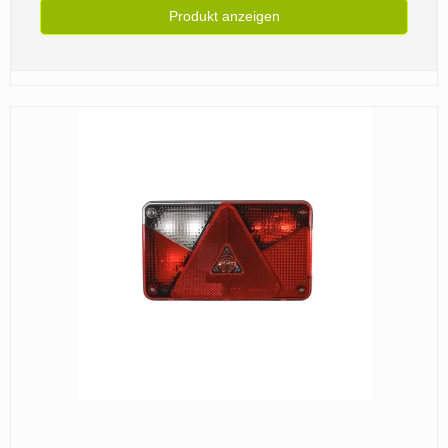
Produkt anzeigen