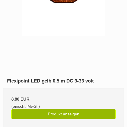
Flexipoint LED gelb 0,5 m DC 9-33 volt
8,80 EUR
(einschl. MwSt.)
Produkt anzeigen