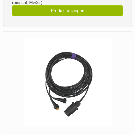
(einschl. MwSt.)
Produkt anzeigen