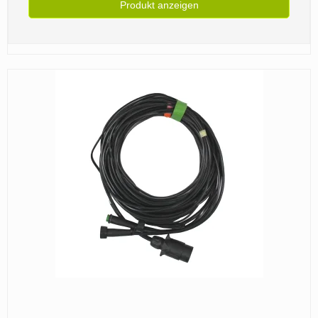
Produkt anzeigen