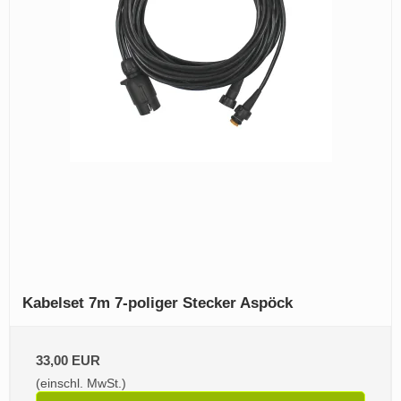
Kabelset 7m 7-poliger Stecker Aspöck
33,00 EUR
(einschl. MwSt.)