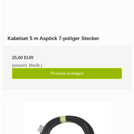
Kabelset 5 m Aspöck 7-poliger Stecker
25,60 EUR
(einschl. MwSt.)
Produkt anzeigen