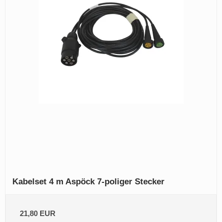
Kabelset 4 m Aspöck 7-poliger Stecker
21,80 EUR