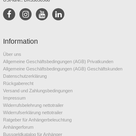
Information
Über uns
Allgemeine Geschäftsbedingungen (AGB) Privatkunden
Allgemeine Geschäftsbedingungen (AGB) Geschäftskunden
Datenschutz­erklärung
Rückgaberecht
Versand und Zahlungsbedingungen
Impressum
Widerrufsbelehrung nettotrailer
Widerrufserklärung nettotrailer
Ratgeber für Anhängerbeleuchtung
Anhängerforum
Bussgeldkatalog für Anhänger