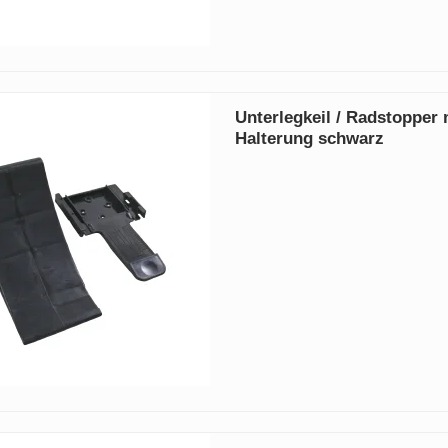
Unterlegkeil / Radstopper 
Halterung schwarz