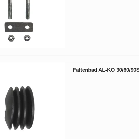
Faltenbad AL-KO 30/60/90