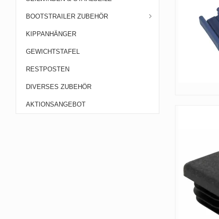
BOOTSTRAILER ZUBEHÖR
KIPPANHÄNGER
GEWICHTSTAFEL
RESTPOSTEN
DIVERSES ZUBEHÖR
AKTIONSANGEBOT