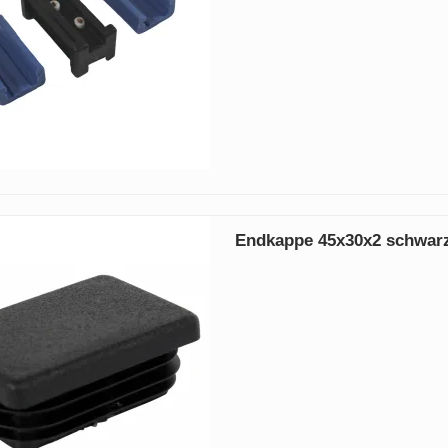
Endkappe 45x30x2 schwar